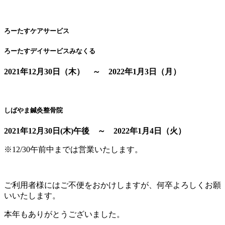
ろーたすケアサービス
ろーたすデイサービスみなくる
2021年12月30日（木） ～ 2022年1月3日（月）
しばやま鍼灸整骨院
2021年12月30日(木)午後 ～ 2022年1月4日（火）
※12/30午前中までは営業いたします。
ご利用者様にはご不便をおかけしますが、何卒よろしくお願
いいたします。
本年もありがとうございました。