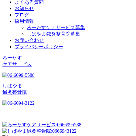
よくある質問
お知らせ
ブログ
採用情報
ろーたすケアサービス募集
しばやま鍼灸整骨院募集
お問い合わせ
プライバシーポリシー
ろーたす
ケアサービス
しばやま
鍼灸整骨院