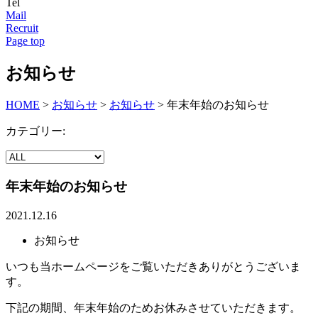
Tel
Mail
Recruit
Page top
お知らせ
HOME
>
お知らせ
>
お知らせ
>
年末年始のお知らせ
カテゴリー:
年末年始のお知らせ
2021.12.16
お知らせ
いつも当ホームページをご覧いただきありがとうございま
す。
下記の期間、年末年始のためお休みさせていただきます。