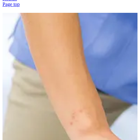
Page top