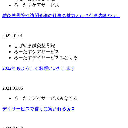
ろーたすケアサービス
鍼灸整骨院や訪問介護の仕事の魅力とは？仕事内容やキ...
2022.01.01
しばやま鍼灸整骨院
ろーたすケアサービス
ろーたすデイサービスみなくる
2022年もよろしくお願いいたします
2021.05.06
ろーたすデイサービスみなくる
デイサービスで香りに癒される🌼🌷