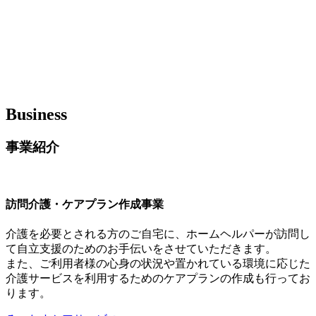
B
usiness
事業紹介
訪問介護・ケアプラン作成事業
介護を必要とされる方のご自宅に、ホームヘルパーが訪問し
て自立支援のためのお手伝いをさせていただきます。
また、ご利用者様の心身の状況や置かれている環境に応じた
介護サービスを利用するためのケアプランの作成も行ってお
ります。