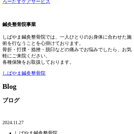
ろーたすケアサービス
鍼灸整骨院事業
しばやま鍼灸整骨院では、一人ひとりのお身体に合わせた施
術を行なうことを心掛けております。
骨折・打撲・捻挫・脱臼などの痛みでお悩みでしたら、お気
軽にご来院ください。
各種保険をお取扱しております。
しばやま鍼灸整骨院
B
log
ブログ
2024.11.27
しばやま鍼灸整骨院