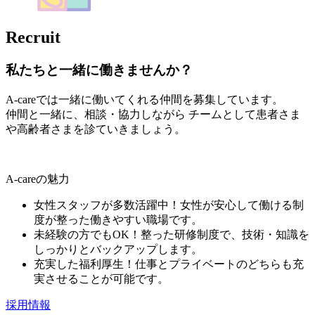
R
ecruit
私たちと一緒に働きませんか？
A-careでは一緒に働いてくれる仲間を募集しています。
仲間と一緒に、相談・協力しながら チームとして患者さま
や高齢者さまを診ていきましょう。
A-careの魅力
女性スタッフが多数活躍中！女性が安心して働ける制
度が整った働きやすい職場です。
未経験の方でもOK！整った研修制度で、技術・知識を
しっかりとバックアップします。
充実した福利厚生！仕事とプライベートのどちらも充
実させることが可能です。
採用情報