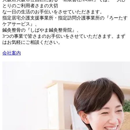
とりのご利用者さまの大切
な一日の生活のお手伝いをさせていただきます。
指定居宅介護支援事業所・指定訪問介護事業所の『ろーたす
ケアサービス』、
鍼灸整骨の『しばやま鍼灸整骨院』、
3つの事業で皆さまのお手伝いをさせていただきます。まず
はお気軽にご相談ください。
会社案内